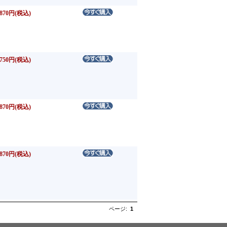
870円(税込)
750円(税込)
870円(税込)
870円(税込)
ページ:
1