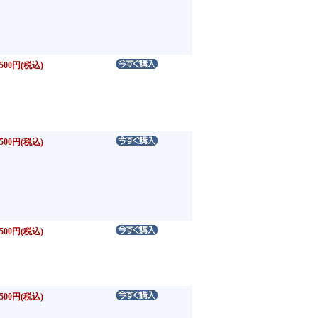
500円(税込)
500円(税込)
500円(税込)
500円(税込)