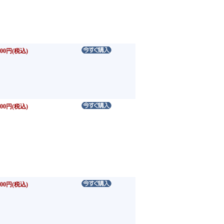
00円(税込)
00円(税込)
00円(税込)