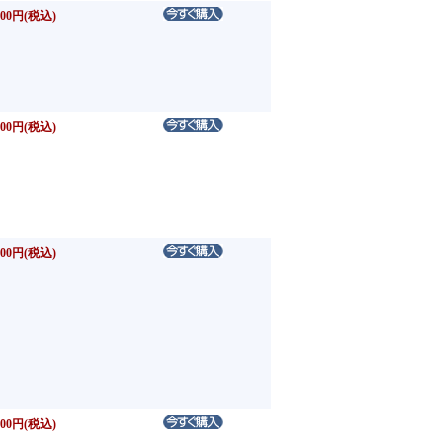
00円(税込)
00円(税込)
00円(税込)
00円(税込)