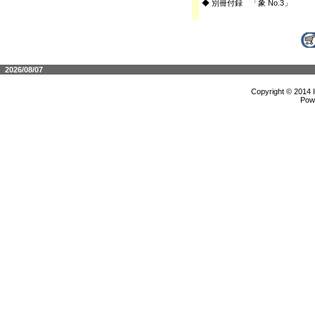
◆ 別冊付録 「象 No.3」
2026/08/07
Copyright © 2014 
Pow