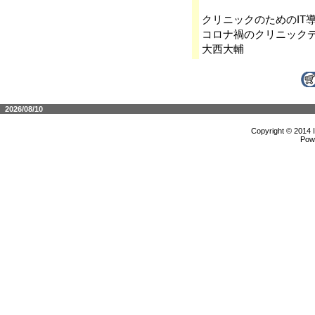
クリニックのためのIT
コロナ禍のクリニック
大西大輔
2026/08/10
Copyright © 2014 
Pow