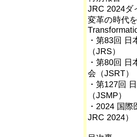
JRC 202
変革の時代を先導
Transformati
・第83回 
（JRS）
・第80回 
会（JSRT）
・第127回
（JSMP）
・2024 国際
JRC 2024）