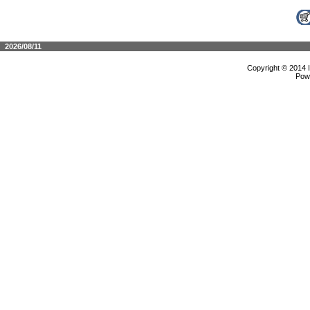
2026/08/11
Copyright © 2014 
Pow