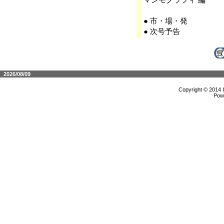
● 市・場・発
● 次号予告
2026/08/09
Copyright © 2014 
Pow