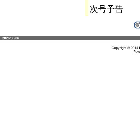
次号予告
2026/08/06
Copyright © 2014 
Pow