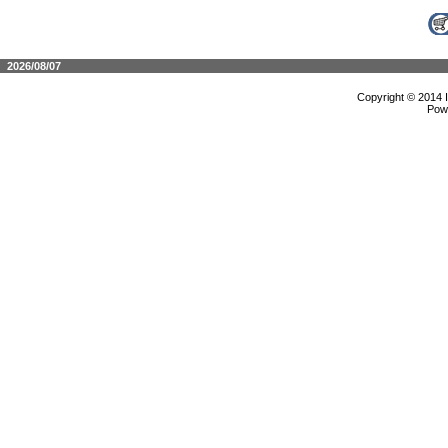
2026/08/07
Copyright © 2014 
Pow