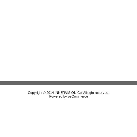
Copyright © 2014 INNERVISION Co. All right reserved.
Powered by
osCommerce