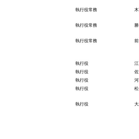
執行役常務
木
執行役常務
勝
執行役常務
前
執行役
江
執行役
佐
執行役
河
執行役
松
執行役
大