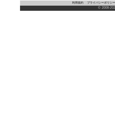
利用規約
プライバシーポリシ
© 2008-202