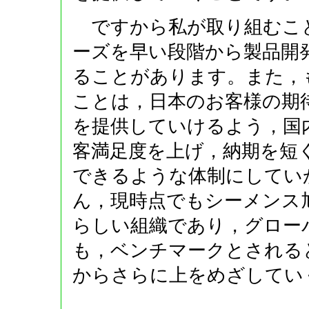
ですから私が取り組むこと
ーズを早い段階から製品開
ることがあります。また，
ことは，日本のお客様の期
を提供していけるよう，国
客満足度を上げ，納期を短
できるような体制にしてい
ん，現時点でもシーメンス
らしい組織であり，グロー
も，ベンチマークとされる
からさらに上をめざしてい