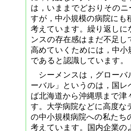
は，いままでどおりそのニ
すが，中小規模の病院にも
考えています。繰り返しに
ンスの存在感はまだ不足し
高めていくためには，中小
であると認識しています。
シーメンスは，グローバ
ーバル」というのは，国レ
ば北海道から沖縄県まで津
す。大学病院などに高度な
の中小規模病院への私たち
考えています。国内企業の