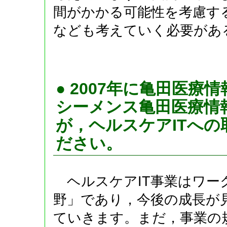
間がかかる可能性を考慮す
なども考えていく必要があ
● 2007年に亀田医
シーメンス亀田医療情
が，ヘルスケアITへ
ださい。
ヘルスケアIT事業はワー
野」であり，今後の成長が
ていきます。まだ，事業の