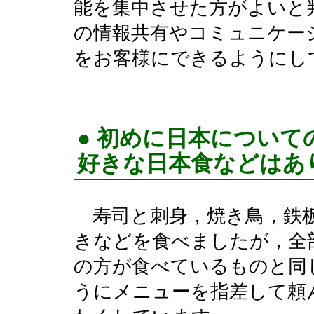
能を集中させた方がよいと
の情報共有やコミュニケー
をお客様にできるようにし
● 初めに日本につい
好きな日本食などはあ
寿司と刺身，焼き鳥，鉄板
きなどを食べましたが，全
の方が食べているものと同
うにメニューを指差して頼