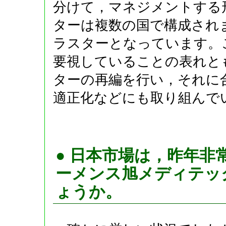
分けて，マネジメントする
ターは複数の国で構成され
ラスターとなっています。
要視していることの表れと
ターの再編を行い，それに
適正化などにも取り組んで
● 日本市場は，昨年
ーメンス旭メディテッ
ょうか。