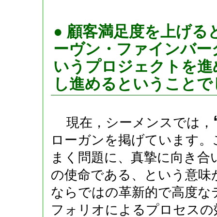
● 顧客満足度を上げ
ーヴン・ファインバーグ氏が
いうプロジェクトを進
し進めるということで
現在，シーメンスでは，
ローガンを掲げています。
まく問題に、真摯に向き合
の使命である、という意味
ならではの革新的で高度な
フォリオによるプロセスの