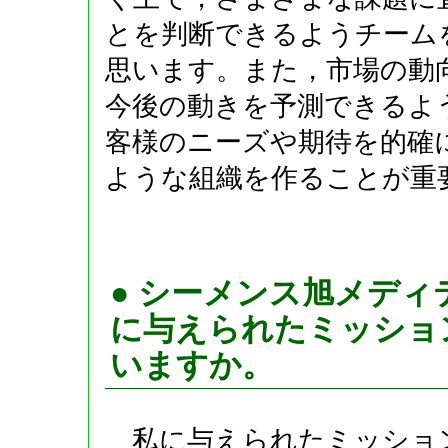
とを判断できるようチーム
思います。また，市場の動
今後の動きを予測できるよ
客様のニーズや期待を的確
ような組織を作ることが重
● シーメンス旭メデ
に与えられたミッショ
いますか。
私に与えられたミッショ