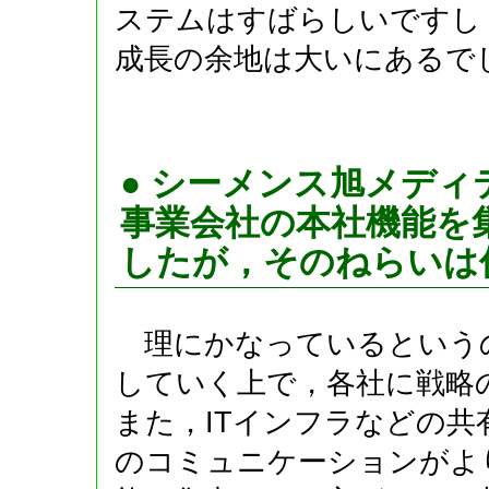
ステムはすばらしいですし
成長の余地は大いにあるで
● シーメンス旭メディ
事業会社の本社機能を
したが，そのねらいは
理にかなっているという
していく上で，各社に戦略
また，ITインフラなどの
のコミュニケーションがよ