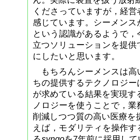
くださっていますが，経営
感じています。シーメンス
という認識があるようで，
立つソリューションを提供
にしたいと思います。
もちろんシーメンスは高
ちの提供するテクノロジー
が求めている結果を実現す
ノロジーを使うことで，業
削減しつつ質の高い医療を
えば，モダリティを操作す
る
syngo
を7年前に採用し