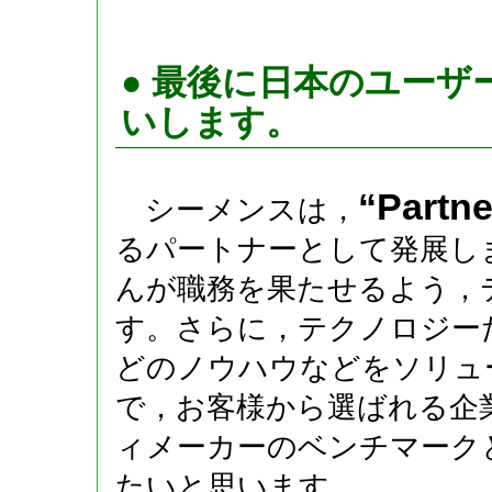
● 最後に日本のユー
いします。
“Partne
シーメンスは，
るパートナーとして発展し
んが職務を果たせるよう，
す。さらに，テクノロジー
どのノウハウなどをソリュ
で，お客様から選ばれる企
ィメーカーのベンチマーク
たいと思います。