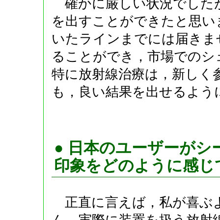
確かに厳しい状況でした
を出すことができたと思い
いたラインまでには届きま
ることができ，市場でのシ
特に放射線治療は，新しく
も，良い結果を出せるよう
● 日本のユーザーが
印象をどのように感じ
正直に言えば，私が喜ぶ
ん。実際に装置を扱う放射