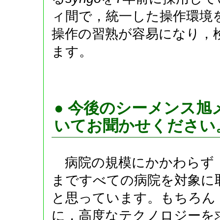
ィ間で，統一した操作環境
操作の習熟が容易になり，
ます。
● 今後のシーメンス
いてお聞かせください
病院の規模にかかわらず
まですべての病院を対象に
と思っています。もちろん
に，高度なテクノロジーを