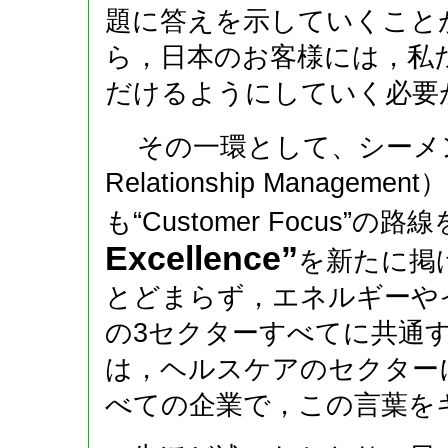
題に答えを示していくこと
ら，日本のお客様には，私
だけるようにしていく必要
その一環として、シーメンス
Relationship Manag
も“Customer Focus”
Excellence”
を新たに掲
とどまらず，エネルギーや
の3セクターすべてに共通
は，ヘルスケアのセクター
べての企業で，この言葉を