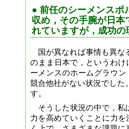
● 前任のシーメンス
収め，その手腕が日本
れていますが，成功の
国が異なれば事情も異な
のまま日本で，というわけ
ーメンスのホームグラウン
競合他社がない状況でした
す。
そうした状況の中で，私は
力を高めていくことに力を
く上で，さまざまな課題に