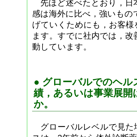
先ほど述べたとおり，日
感は海外に比べ，強いもの
げていくためにも，お客様
ます。すでに社内では，改
動しています。
● グローバルでのヘ
績，あるいは事業展開
か。
グローバルレベルで見た