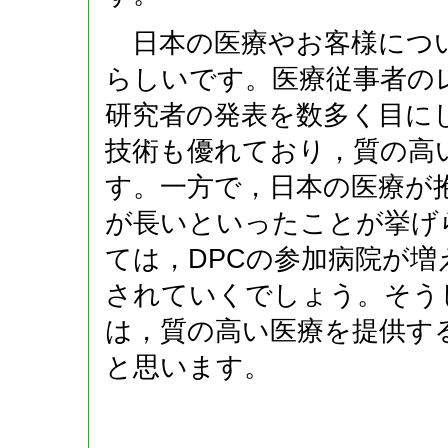
日本の医療やお客様につ
らしいです。医療従事者の
研究者の発表を数多く目に
技術も優れており，質の高
す。一方で，日本の医療が
が長いといったことが挙げ
ては，DPCの参加病院が
されていくでしょう。そう
は，質の高い医療を提供す
と思います。