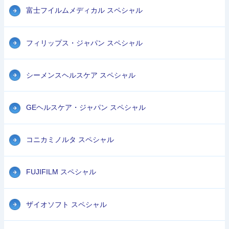
富士フイルムメディカル スペシャル
フィリップス・ジャパン スペシャル
シーメンスヘルスケア スペシャル
GEヘルスケア・ジャパン スペシャル
コニカミノルタ スペシャル
FUJIFILM スペシャル
ザイオソフト スペシャル