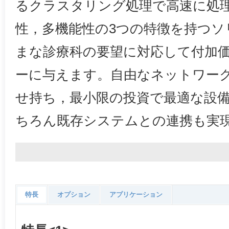
るクラスタリング処理で高速に処
性，多機能性の3つの特徴を持つソ
まな診療科の要望に対応して付加
ーに与えます。自由なネットワー
せ持ち，最小限の投資で最適な設
ちろん既存システムとの連携も実
特長
オプション
アプリケーション