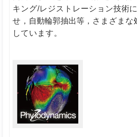
キング/レジストレーション技術
せ，自動輪郭抽出等，さまざまな
しています。