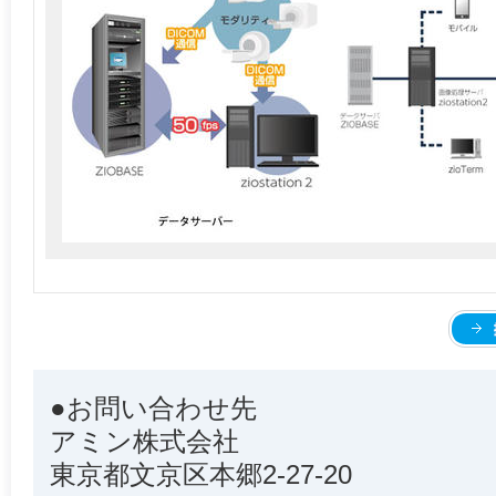
●お問い合わせ先
アミン株式会社
東京都文京区本郷2-27-20