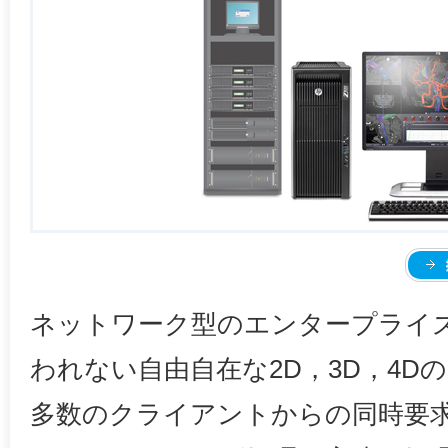
ネットワーク型のエンタープライ
われない自由自在な2D，3D，4D
多数のクライアントからの同時要