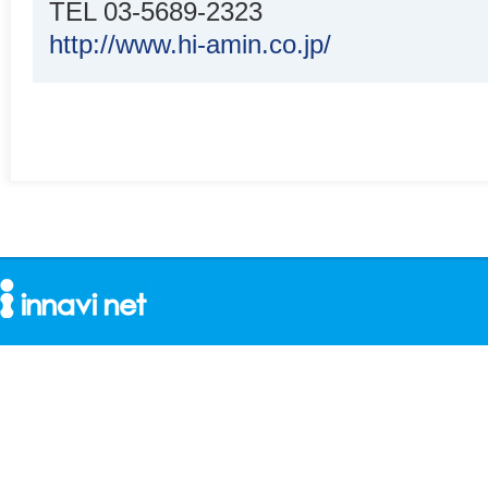
TEL 03-5689-2323
http://www.hi-amin.co.jp/