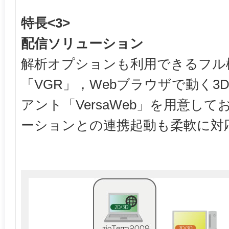
特長<3>
配信ソリューション
解析オプションも利用できるフル
「VGR」，Webブラウザで動く
アント「VersaWeb」を用意し
ーションとの連携起動も柔軟に対