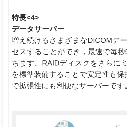
特長<4>
データサーバー
増え続けるさまざまなDICOMデ
セスすることができ，最速で毎秒50
ちます。RAIDディスクをさらに
を標準装備することで安定性も保
で拡張性にも利便なサーバーです