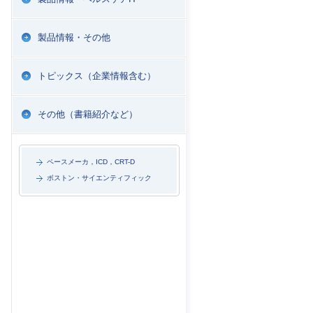
製品情報・その他
トピックス（企業情報含む）
その他（書籍紹介など）
ペースメーカ，ICD，CRT-D
ボストン・サイエンティフィック