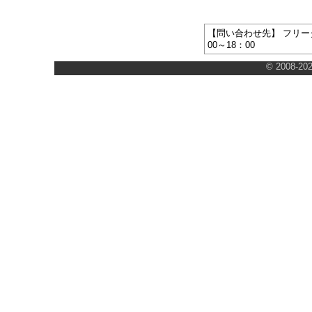
【問い合わせ先】 フリーダ
00～18：00
© 2008-202