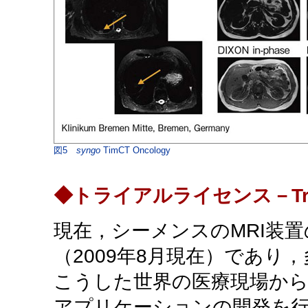
図5
syngo
TimCT Oncology
◆トライアルライセンス－Trial
現在，シーメンスのMRI装置
（2009年8月現在）であり
こうした世界の医療現場から
アプリケーションの開発を