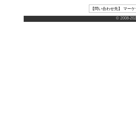
【問い合わせ先】 マーケティ
© 2008-202