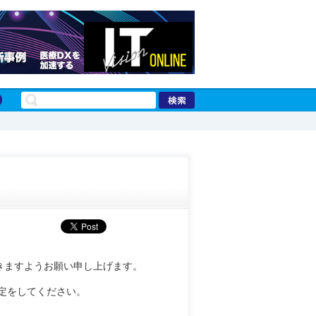
きますようお願い申し上げます。
定をしてください。