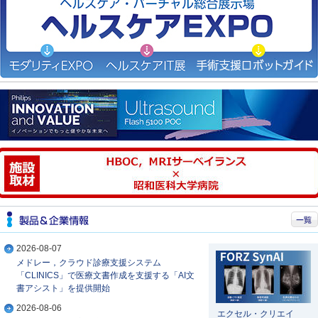
2026-08-07
メドレー，クラウド診療支援システム
「CLINICS」で医療文書作成を支援する「AI文
書アシスト」を提供開始
2026-08-06
エクセル・クリエイ