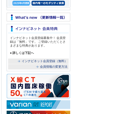
インナビネット会員登録募集中！ 会員登
録は「無料」です。 ご登録いただくとさ
まざまな特典があります。
● 詳しくは下記へ
インナビネット会員登録（無料）
会員情報の変更方法