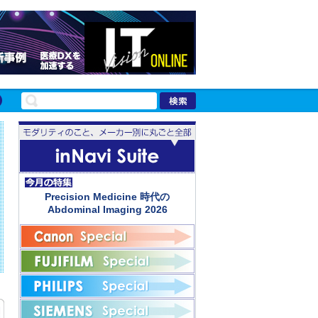
Precision Medicine 時代の
Abdominal Imaging 2026