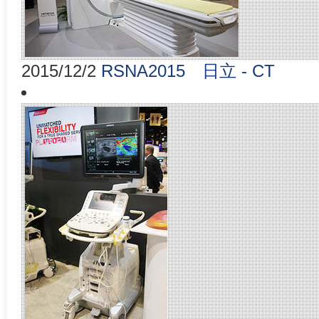
2015/12/2
RSNA2015 日立 - CT