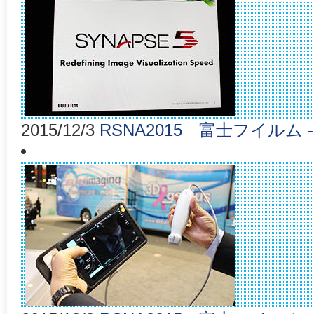
2015/12/3
RSNA2015 富士フイルム 