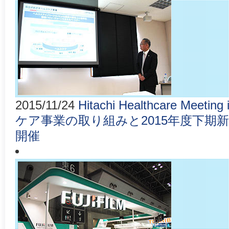
2015/11/24
Hitachi Healthcare Meet
ケア事業の取り組みと2015年度下期
開催