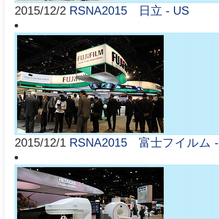
2015/12/2
RSNA2015 日立 - US
2015/12/1
RSNA2015 富士フイルム 