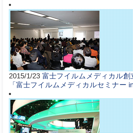
2015/1/23
富士フイルムメディカル創
「富士フイルムメディカルセミナー i