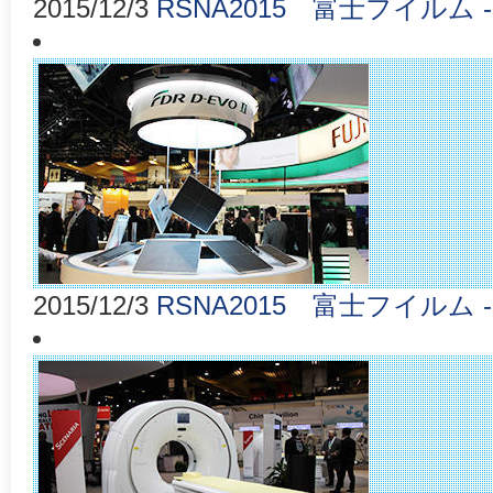
2015/12/3
RSNA2015 富士フイルム -
2015/12/3
RSNA2015 富士フイルム - X