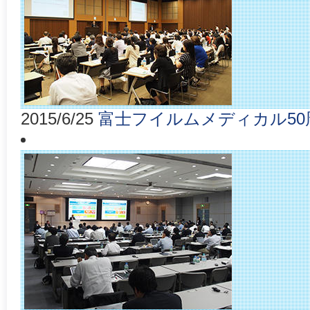
2015/6/25
富士フイルムメディカル50