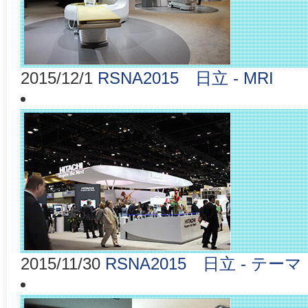
2015/12/1
RSNA2015 日立 - MRI
2015/11/30
RSNA2015 日立 - テーマ