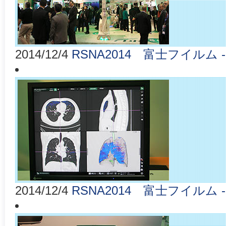
2014/12/4
RSNA2014 富士フイルム - X
2014/12/4
RSNA2014 富士フイルム 