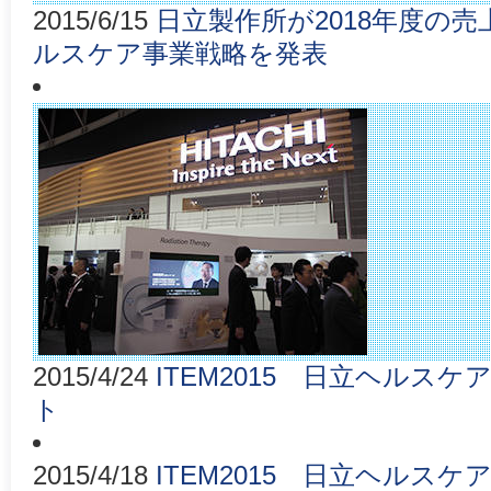
2015/6/15
日立製作所が2018年度の売
ルスケア事業戦略を発表
2015/4/24
ITEM2015 日立ヘルス
ト
2015/4/18
ITEM2015 日立ヘルスケ