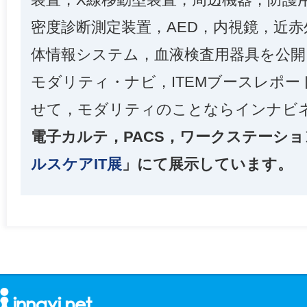
密度診断測定装置，AED，内視鏡，近
体情報システム，血液検査用器具を公開
モダリティ・ナビ，ITEMブースレポー
せて，モダリティのことならインナビ
電子カルテ，PACS，ワークステーショ
ルスケアIT展
」にて展示しています。