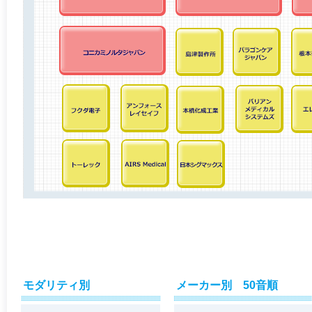
モダリティ別
メーカー別 50音順