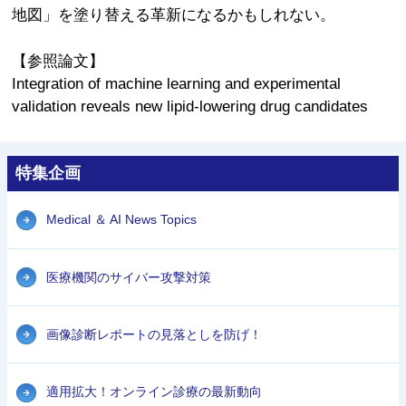
地図」を塗り替える革新になるかもしれない。
【参照論文】
Integration of machine learning and experimental
validation reveals new lipid-lowering drug candidates
特集企画
Medical ＆ AI News Topics
医療機関のサイバー攻撃対策
画像診断レポートの見落としを防げ！
適用拡大！オンライン診療の最新動向