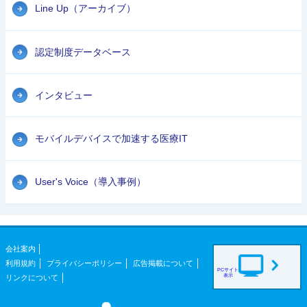
Line Up（アーカイブ）
認定制度データベース
インタビュー
モバイルデバイスで加速する医療IT
User's Voice（導入事例）
会社案内
利用規約
プライバシーポリシー
広告掲載について
PCサイト
表示
リンクについて