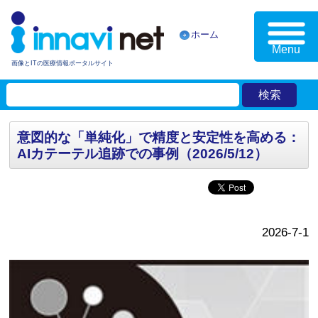
ホーム
Menu
画像とITの医療情報ポータルサイト
意図的な「単純化」で精度と安定性を高める：
AIカテーテル追跡での事例（2026/5/12）
2026-7-1