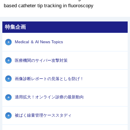
based catheter tip tracking in fluoroscopy
特集企画
Medical ＆ AI News Topics
医療機関のサイバー攻撃対策
画像診断レポートの見落としを防げ！
適用拡大！オンライン診療の最新動向
被ばく線量管理ケーススタディ