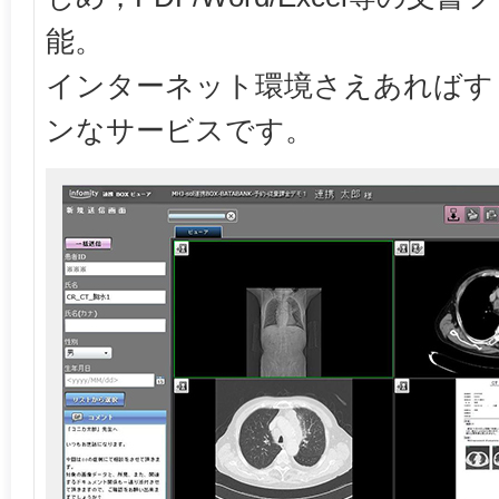
能。
インターネット環境さえあればす
ンなサービスです。