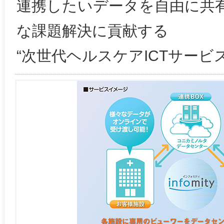
連携したいデータを自由に共
な課題解決に貢献する
“次世代ヘルスケアICTサービス