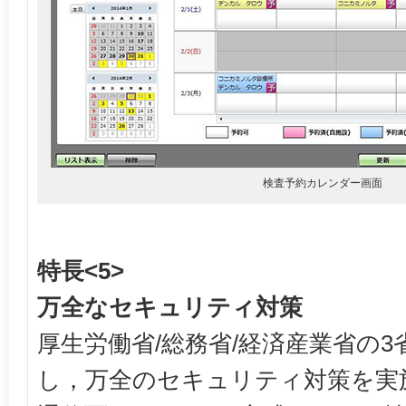
検査予約カレンダー画面
特長<5>
万全なセキュリティ対策
厚生労働省/総務省/経済産業省の
し，万全のセキュリティ対策を実