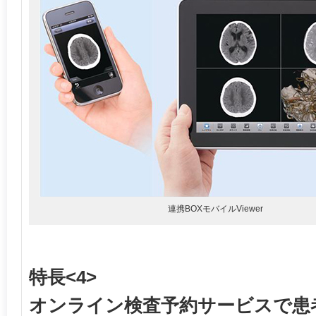
連携BOXモバイルViewer
特長<4>
オンライン検査予約サービスで患