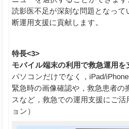
読影医不足が深刻な問題となって
断運用支援に貢献します。
特長<3>
モバイル端末の利用で救急運用を
パソコンだけでなく，iPad/iPho
緊急時の画像確認や，救急患者の
スなど，救急での運用支援にご活
ョン）