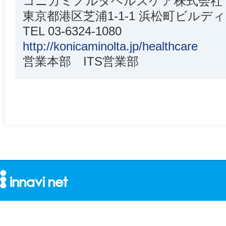
コニカミノルタヘルスケア株式会社
東京都港区芝浦1-1-1 浜松町ビルデ
TEL 03-6324-1080
http://konicaminolta.jp/healthcare
営業本部 ITS営業部