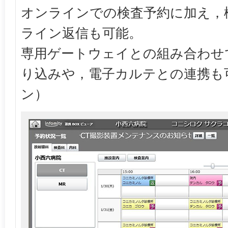
オンラインでの検査予約に加え，
ライン返信も可能。
専用ゲートウェイとの組み合わせ
り込みや，電子カルテとの連携も
ン）