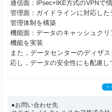
通信面：IPsec+IKE方式のVPN
管理面：ガイドラインに対応した
管理体制を構築
機能面：データのキャッシュクリ
機能を実装
また，データセンターのディザス
応し，データの安全性にも配慮し
●お問い合わせ先