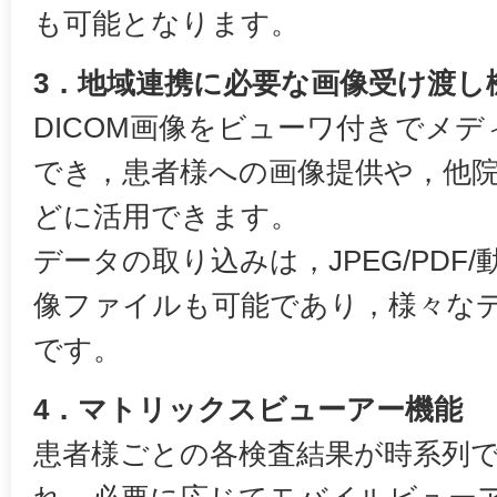
も可能となります。
3．地域連携に必要な画像受け渡し
DICOM画像をビューワ付きでメ
でき，患者様への画像提供や，他
どに活用できます。
データの取り込みは，JPEG/PDF/
像ファイルも可能であり，様々な
です。
4．マトリックスビューアー機能
患者様ごとの各検査結果が時系列