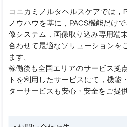
コニカミノルタヘルスケアでは，P
ノウハウを基に，PACS機能だけ
像システム，画像取り込み専用端
合わせて最適なソリューションを
ます。
稼働後も全国エリアのサービス拠
トを利用したサービスにて，機能
ターサービスも安心・安全をご提