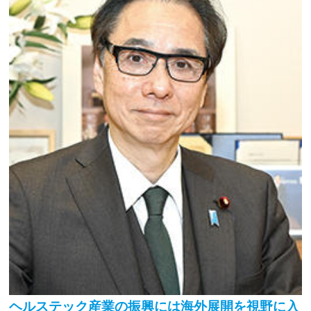
ヘルステック産業の振興には海外展開を視野に入