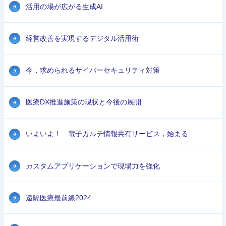
活用の場が広がる生成AI
経営改善を実現するデジタル活用術
今，求められるサイバーセキュリティ対策
医療DX推進施策の現状と今後の展開
いよいよ！ 電子カルテ情報共有サービス，始まる
カスタムアプリケーションで現場力を強化
遠隔医療最前線2024