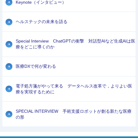
Keynote（インタビュー）
ヘルステックの未来を語る
Special Interview ChatGPTの衝撃 対話型AIなど生成AIは医
療をどこに導くのか
医療DXで何が変わる
電子処方箋がやって来る データヘルス改革で，よりよい医
療を実現するために
SPECIAL INTERVIEW 手術支援ロボットが創る新たな医療
の形