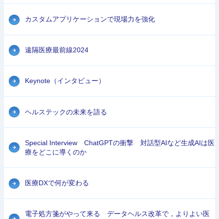
カスタムアプリケーションで現場力を強化
遠隔医療最前線2024
Keynote（インタビュー）
ヘルステックの未来を語る
Special Interview ChatGPTの衝撃 対話型AIなど生成AIは医
療をどこに導くのか
医療DXで何が変わる
電子処方箋がやって来る データヘルス改革で，よりよい医