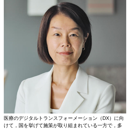
医療のデジタルトランスフォーメーション（DX）に向
けて，国を挙げて施策が取り組まれている一方で，多