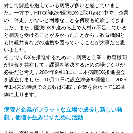
対して課題を抱えている病院が多いと感じていまし
た。一方で，HITO病院が医療DXに取り組む中で，企業
の「伴走」がないと困難なことを何度も経験してきま
した。また，医療DXを進める上で人材が不足している
と相談を受けることが多かったことから，教育機関と
も情報共有などの連携を図っていくことが大事だと思
いました。
そこで，DXを推進するために，病院と企業，教育機関
が情報を共有して，課題を解決するための場づくりが
必要だと考え，2024年9月13日に日本病院DX推進協会
を設立しました。10月11日に設立総会を開催し，2025
年1月末の時点で会員数は病院，企業を合わせて123団
体に上ります。
病院と企業がフラットな立場で成長し新しい発
想，価値を生み出すために活動