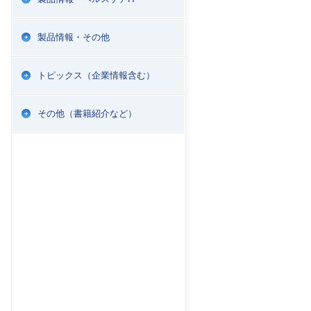
製品情報・その他
トピックス（企業情報含む）
その他（書籍紹介など）