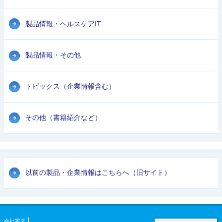
製品情報・ヘルスケアIT
製品情報・その他
トピックス（企業情報含む）
その他（書籍紹介など）
以前の製品・企業情報はこちらへ（旧サイト）
会社案内