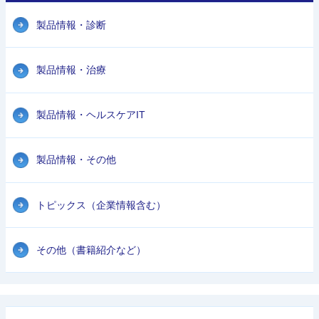
製品情報・診断
製品情報・治療
製品情報・ヘルスケアIT
製品情報・その他
トピックス（企業情報含む）
その他（書籍紹介など）