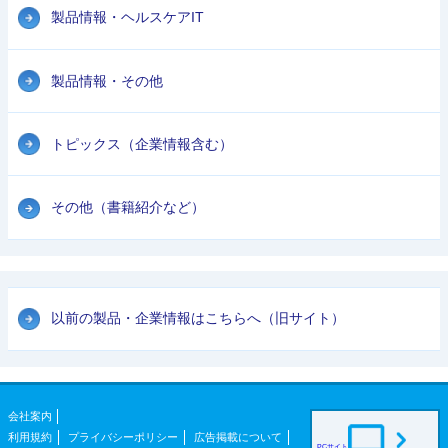
製品情報・ヘルスケアIT
製品情報・その他
トピックス（企業情報含む）
その他（書籍紹介など）
以前の製品・企業情報はこちらへ（旧サイト）
会社案内
利用規約
プライバシーポリシー
広告掲載について
PCサイト