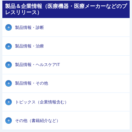
製品＆企業情報（医療機器・医療メーカーなどのプ
レスリリース）
製品情報・診断
製品情報・治療
製品情報・ヘルスケアIT
製品情報・その他
トピックス（企業情報含む）
その他（書籍紹介など）