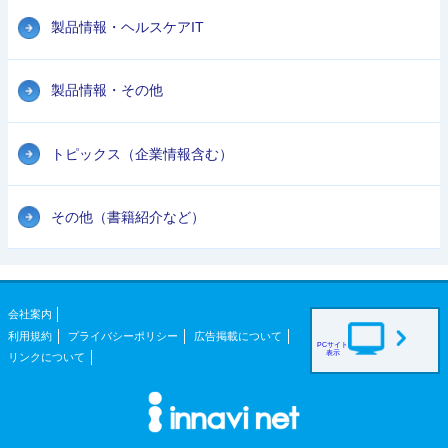
製品情報・ヘルスケアIT
製品情報・その他
トピックス（企業情報含む）
その他（書籍紹介など）
会社案内
利用規約
プライバシーポリシー
広告掲載について
PCサイト
表示
リンクについて