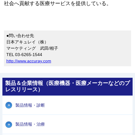
社会へ貢献する医療サービスを提供している。
●問い合わせ先
日本アキュレイ（株）
マーケティング 武田/相子
TEL 03-6265-1544
http://www.accuray.com
製品＆企業情報（医療機器・医療メーカーなどのプ
レスリリース）
製品情報・診断
製品情報・治療