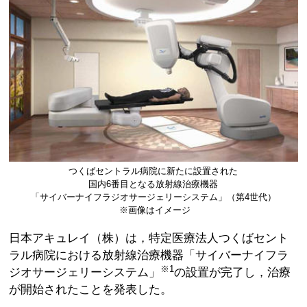
つくばセントラル病院に新たに設置された
国内6番目となる放射線治療機器
「サイバーナイフラジオサージェリーシステム」（第4世代）
※画像はイメージ
日本アキュレイ（株）は，特定医療法人つくばセント
ラル病院における放射線治療機器「サイバーナイフラ
※1
ジオサージェリーシステム」
の設置が完了し，治療
が開始されたことを発表した。