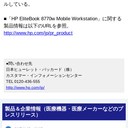
ルしている。
■「HP EliteBook 8770w Mobile Workstation」に関する
製品情報は以下のURLを参照。
http://www.hp.com/jp/pr_product
●問い合わせ先
日本ヒューレット・パッカード（株）
カスタマー・インフォメーションセンター
TEL 0120-436-555
http://www.hp.com/jp/
製品＆企業情報（医療機器・医療メーカーなどのプ
レスリリース）