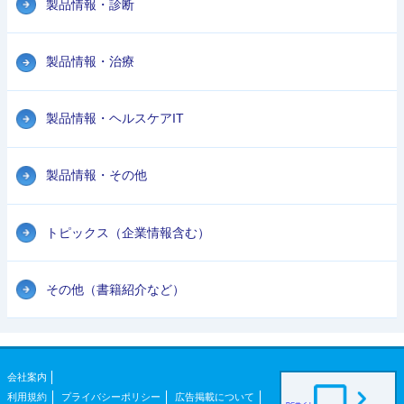
製品情報・診断
製品情報・治療
製品情報・ヘルスケアIT
製品情報・その他
トピックス（企業情報含む）
その他（書籍紹介など）
会社案内
利用規約
プライバシーポリシー
広告掲載について