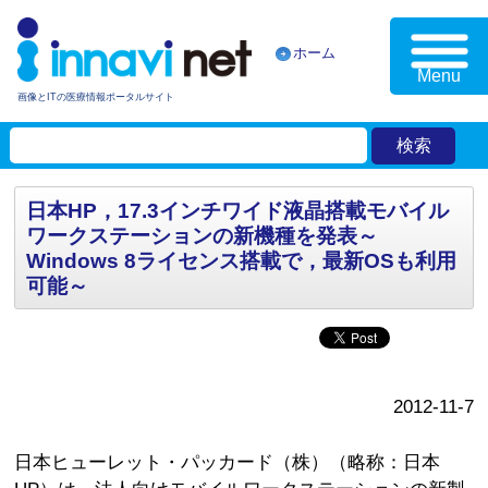
ホーム
Menu
画像とITの医療情報ポータルサイト
日本HP，17.3インチワイド液晶搭載モバイル
ワークステーションの新機種を発表～
Windows 8ライセンス搭載で，最新OSも利用
可能～
2012-11-7
日本ヒューレット・パッカード（株）（略称：日本