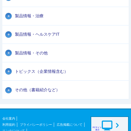
製品情報・治療
製品情報・ヘルスケアIT
製品情報・その他
トピックス（企業情報含む）
その他（書籍紹介など）
会社案内
利用規約
プライバシーポリシー
広告掲載について
PCサイト
表示
リンクについて