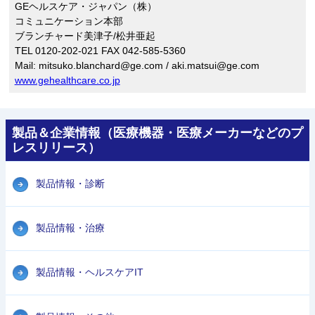
GEヘルスケア・ジャパン（株）
コミュニケーション本部
ブランチャード美津子/松井亜起
TEL 0120-202-021 FAX 042-585-5360
Mail: mitsuko.blanchard@ge.com / aki.matsui@ge.com
www.gehealthcare.co.jp
製品＆企業情報（医療機器・医療メーカーなどのプ
レスリリース）
製品情報・診断
製品情報・治療
製品情報・ヘルスケアIT