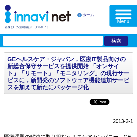
ホーム
Menu
画像とITの医療情報ポータルサイト
GEヘルスケア・ジャパン，医療IT製品向けの
新総合保守サービスを提供開始 「オンサイ
ト」「リモート」「モニタリング」の現行サー
ビスに，新開発のソフトウェア機能追加サービ
スを加えて新たにパッケージ化
2013-2-1
医療課題の解決に取り組むヘルスケアカンパニー，GE