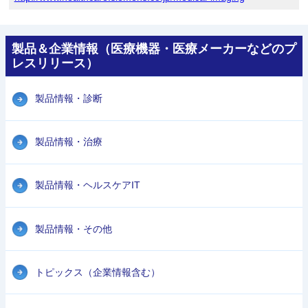
製品＆企業情報（医療機器・医療メーカーなどのプ
レスリリース）
製品情報・診断
製品情報・治療
製品情報・ヘルスケアIT
製品情報・その他
トピックス（企業情報含む）