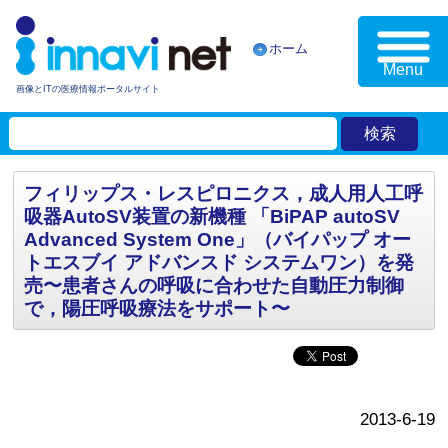
ホーム
Menu
画像とITの医療情報ポータルサイト
フィリップス・レスピロニクス，成人用人工呼
吸器AutoSV装置の新機種 「BiPAP autoSV
Advanced System One」（バイパップ オー
トエスブイ アドバンスド システムワン）を発
売〜患者さんの呼吸に合わせた自動圧力制御
で，陽圧呼吸療法をサポート〜
2013-6-19