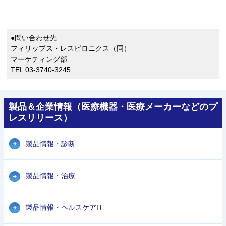
●問い合わせ先
フィリップス・レスピロニクス（同）
マーケティング部
TEL 03-3740-3245
製品＆企業情報（医療機器・医療メーカーなどのプ
レスリリース）
製品情報・診断
製品情報・治療
製品情報・ヘルスケアIT