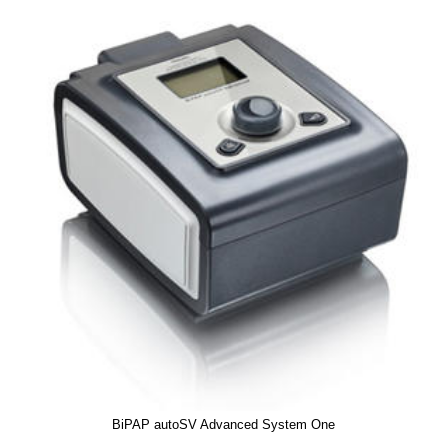
BiPAP autoSV Advanced System One