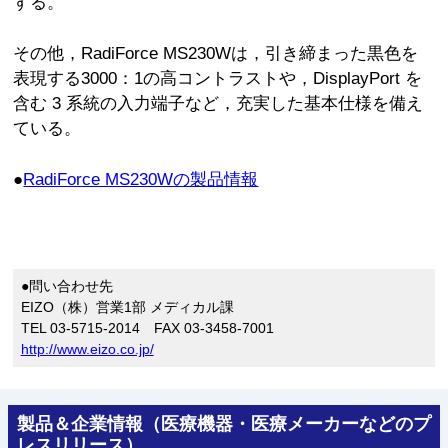
する。
その他，RadiForce MS230Wは，引き締まった黒色を
表現する3000：1の高コントラストや，DisplayPort を
含む 3 系統の入力端子など，充実した基本仕様を備え
ている。
●
RadiForce MS230Wの製品情報
●問い合わせ先
EIZO（株）営業1部 メディカル課
TEL 03-5715-2014 FAX 03-3458-7001
http://www.eizo.co.jp/
製品＆企業情報（医療機器・医療メーカーなどのプ
レスリリース）