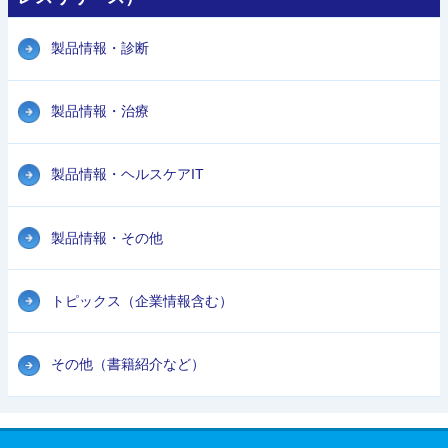
製品情報・診断
製品情報・治療
製品情報・ヘルスケアIT
製品情報・その他
トピックス（企業情報含む）
その他（書籍紹介など）