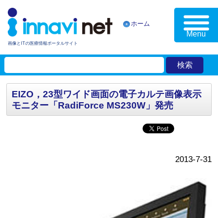
ホーム
Menu
画像とITの医療情報ポータルサイト
EIZO，23型ワイド画面の電子カルテ画像表示
モニター「RadiForce MS230W」発売
2013-7-31