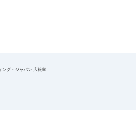
ィング・ジャパン 広報室