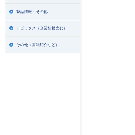
製品情報・その他
トピックス（企業情報含む）
その他（書籍紹介など）