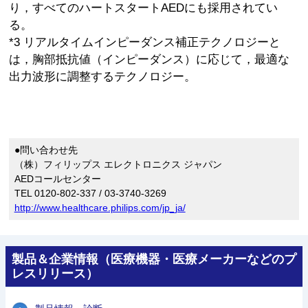
り，すべてのハートスタートAEDにも採用されてい
る。
*3 リアルタイムインピーダンス補正テクノロジーと
は，胸部抵抗値（インピーダンス）に応じて，最適な
出力波形に調整するテクノロジー。
●問い合わせ先
（株）フィリップス エレクトロニクス ジャパン
AEDコールセンター
TEL 0120-802-337 / 03-3740-3269
http://www.healthcare.philips.com/jp_ja/
製品＆企業情報（医療機器・医療メーカーなどのプ
レスリリース）