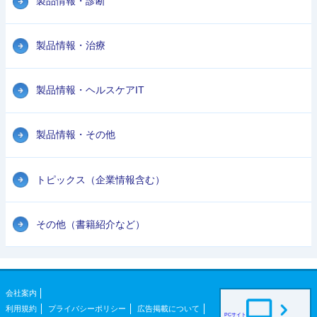
製品情報・診断
製品情報・治療
製品情報・ヘルスケアIT
製品情報・その他
トピックス（企業情報含む）
その他（書籍紹介など）
会社案内
利用規約
プライバシーポリシー
広告掲載について
PCサイト