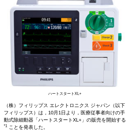
ハートスタートXL+
（株）フィリップス エレクトロニクス ジャパン（以下
フィリップス）は，10月1日より，医療従事者向けの手
動式除細動器「ハートスタートXL+」の販売を開始する
*1
ことを発表した。