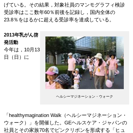
げている。その結果，対象社員のマンモグラフィ検診
受診率はここ数年60％前後を記録し，国内全体の
23.8％をはるかに超える受診率を達成している。
2013年乳がん啓
発活動
今年は，10月13
日（日）に
ヘルシーマジネーション・ウォーク
「healthymagination Walk（ヘルシーマジネーション・
ウォーク）」を開催した。GEヘルスケア・ジャパンの
社員とその家族70名でピンクリボンを形成する「ヒュ