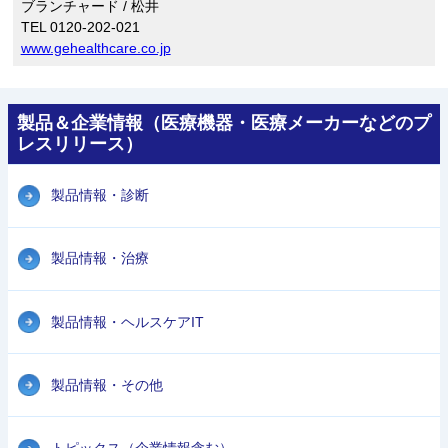
ブランチャード / 松井
TEL 0120-202-021
www.gehealthcare.co.jp
製品＆企業情報（医療機器・医療メーカーなどのプ
レスリリース）
製品情報・診断
製品情報・治療
製品情報・ヘルスケアIT
製品情報・その他
トピックス（企業情報含む）