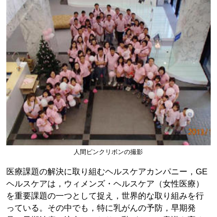
人間ピンクリボンの撮影
医療課題の解決に取り組むヘルスケアカンパニー，GE
ヘルスケアは，ウィメンズ・ヘルスケア（女性医療）
を重要課題の一つとして捉え，世界的な取り組みを行
っている。その中でも，特に乳がんの予防，早期発