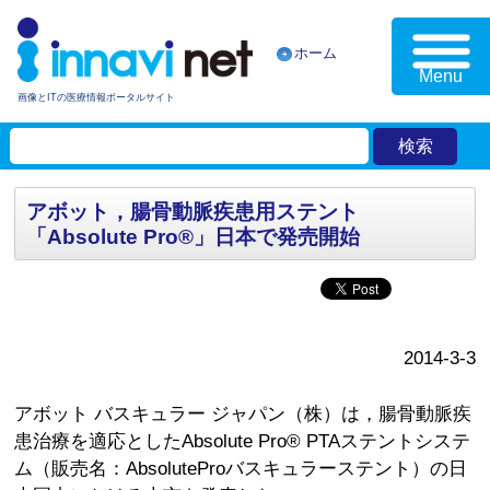
ホーム
Menu
画像とITの医療情報ポータルサイト
アボット，腸骨動脈疾患用ステント
「Absolute Pro®」日本で発売開始
2014-3-3
アボット バスキュラー ジャパン（株）は，腸骨動脈疾
患治療を適応としたAbsolute Pro® PTAステントシステ
ム（販売名：AbsoluteProバスキュラーステント）の日