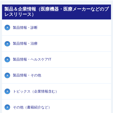
製品＆企業情報（医療機器・医療メーカーなどのプ
レスリリース）
製品情報・診断
製品情報・治療
製品情報・ヘルスケアIT
製品情報・その他
トピックス（企業情報含む）
その他（書籍紹介など）