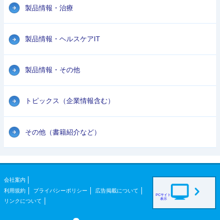
製品情報・治療
製品情報・ヘルスケアIT
製品情報・その他
トピックス（企業情報含む）
その他（書籍紹介など）
会社案内
利用規約
プライバシーポリシー
広告掲載について
PCサイト
表示
リンクについて