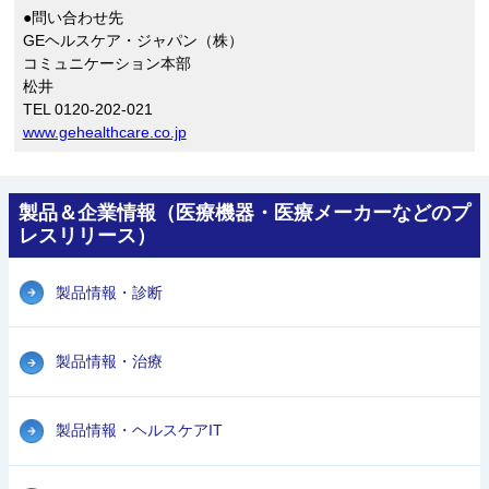
●問い合わせ先
GEヘルスケア・ジャパン（株）
コミュニケーション本部
松井
TEL 0120-202-021
www.gehealthcare.co.jp
製品＆企業情報（医療機器・医療メーカーなどのプ
レスリリース）
製品情報・診断
製品情報・治療
製品情報・ヘルスケアIT