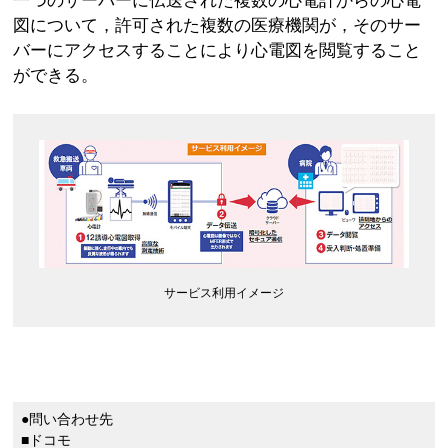
一つのサーバーに伝送された複数の心電計からの心電
図について，許可された複数の医療機関が，そのサー
バーにアクセスすることにより心電図を閲覧すること
ができる。
サービス利用イメージ
●問い合わせ先
■ドコモ