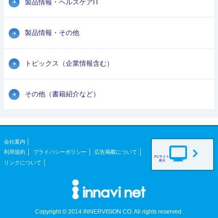
製品情報・ヘルスケアIT
製品情報・その他
トピックス（企業情報含む）
その他（書籍紹介など）
会社案内
利用規約
プライバシーポリシー
広告掲載について
PCサイト
表示
リンクについて
Copyright © 2014 INNERVISION CO. All rights reserved.