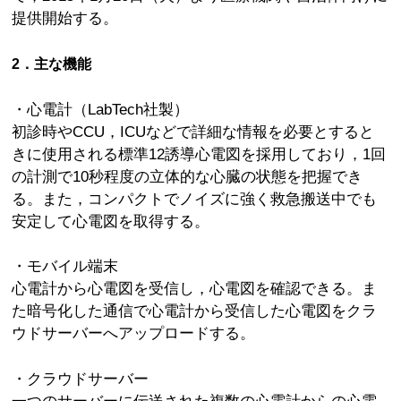
提供開始する。
2．主な機能
・心電計（LabTech社製）
初診時やCCU，ICUなどで詳細な情報を必要とすると
きに使用される標準12誘導心電図を採用しており，1回
の計測で10秒程度の立体的な心臓の状態を把握でき
る。また，コンパクトでノイズに強く救急搬送中でも
安定して心電図を取得する。
・モバイル端末
心電計から心電図を受信し，心電図を確認できる。ま
た暗号化した通信で心電計から受信した心電図をクラ
ウドサーバーへアップロードする。
・クラウドサーバー