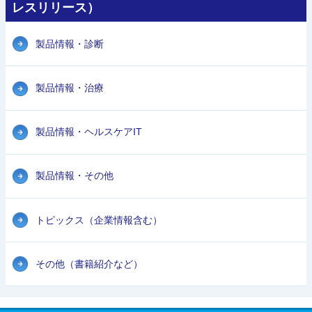
レスリリース）
製品情報・診断
製品情報・治療
製品情報・ヘルスケアIT
製品情報・その他
トピックス（企業情報含む）
その他（書籍紹介など）