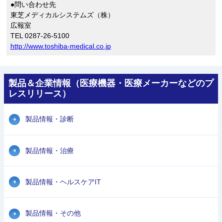
●問い合わせ先
東芝メディカルシステムズ（株）
広報室
TEL 0287-26-5100
http://www.toshiba-medical.co.jp
製品＆企業情報（医療機器・医療メーカーなどのプ
レスリリース）
製品情報・診断
製品情報・治療
製品情報・ヘルスケアIT
製品情報・その他