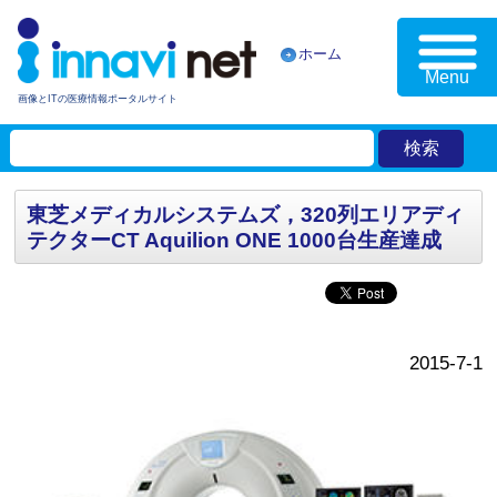
ホーム
Menu
画像とITの医療情報ポータルサイト
東芝メディカルシステムズ，320列エリアディ
テクターCT Aquilion ONE 1000台生産達成
2015-7-1