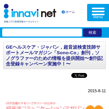
ホーム
Menu
画像とITの医療情報ポータルサイト
GEヘルスケア・ジャパン，超音波検査技師サ
ポートメールマガジン「Sono-Co」創刊，ソ
ノグラファーのための情報を提供開始〜創刊記
念登録キャンペーン実施中！〜
2015-8-11