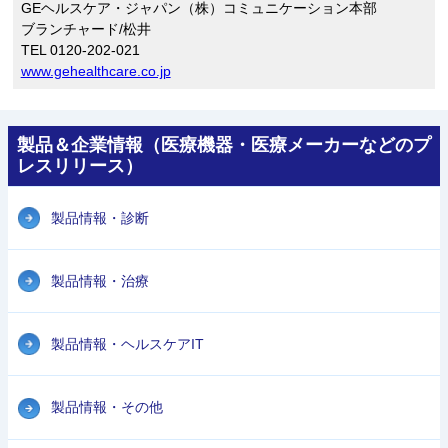
GEヘルスケア・ジャパン（株）コミュニケーション本部
ブランチャード/松井
TEL 0120-202-021
www.gehealthcare.co.jp
製品＆企業情報（医療機器・医療メーカーなどのプ
レスリリース）
製品情報・診断
製品情報・治療
製品情報・ヘルスケアIT
製品情報・その他