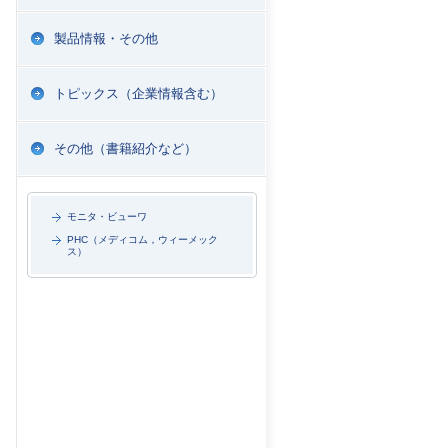
製品情報・その他
トピックス（企業情報含む）
その他（書籍紹介など）
モニタ・ビューワ
PHC（メディコム，ウィーメック
ス）